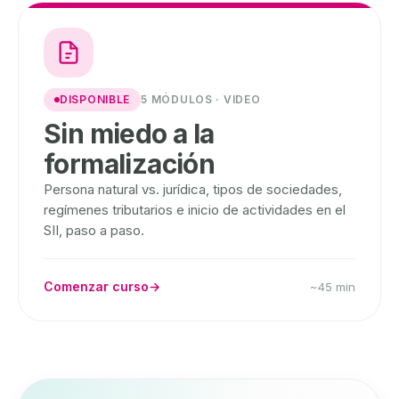
DISPONIBLE
5 MÓDULOS · VIDEO
Sin miedo a la
formalización
Persona natural vs. jurídica, tipos de sociedades,
regímenes tributarios e inicio de actividades en el
SII, paso a paso.
Comenzar curso
→
~45 min