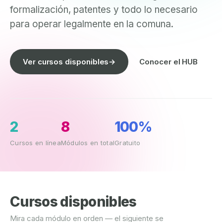
formalización, patentes y todo lo necesario
para operar legalmente en la comuna.
Ver cursos disponibles
→
Conocer el HUB
2
8
100%
Cursos en línea
Módulos en total
Gratuito
Cursos disponibles
Mira cada módulo en orden — el siguiente se