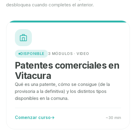
desbloquea cuando completes el anterior.
DISPONIBLE
3 MÓDULOS · VIDEO
Patentes comerciales en
Vitacura
Qué es una patente, cómo se consigue (de la
provisoria a la definitiva) y los distintos tipos
disponibles en la comuna.
Comenzar curso
→
~30 min