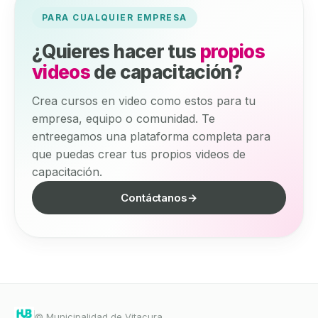
PARA CUALQUIER EMPRESA
¿Quieres hacer tus
propios
videos
de capacitación?
Crea cursos en video como estos para tu
empresa, equipo o comunidad. Te
entreegamos una plataforma completa para
que puedas crear tus propios videos de
capacitación.
Contáctanos
→
© Municipalidad de Vitacura